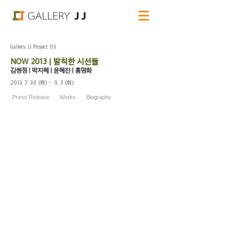
Gallery JJ Project 03
NOW 2013 | 발칙한 시선들
김썽정 | 박지혜 | 윤혜진 | 홍명화
2013. 7. 30
(화) - 9. 3 (화)
Press Release
Works
Biography