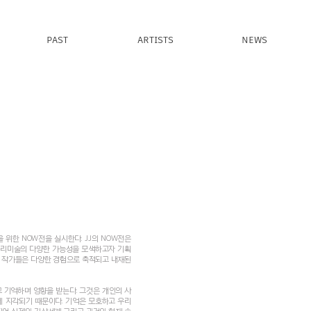
PAST
ARTISTS
NEWS
 위한 NOW전을 실시한다. JJ의 NOW전은
러리미술의 다양한 가능성을 모색하고자 기획
명의 작가들은 다양한 경험으로 축적되고 내재된
 기억하며 영향을 받는다. 그것은 개인의 사
게 지각되기 때문이다. 기억은 모호하고 우리