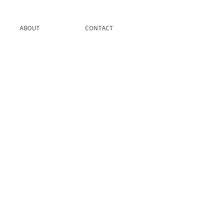
ABOUT
CONTACT