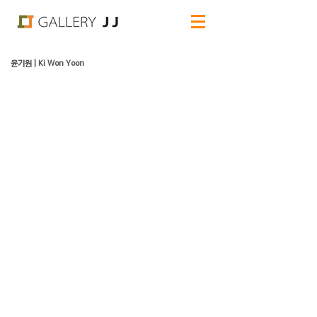
윤기원 | Ki Won Yoon